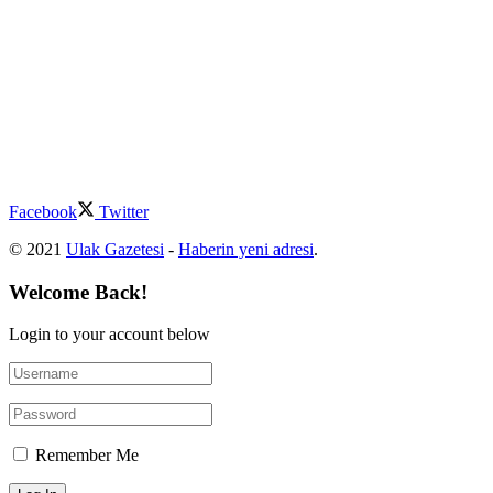
Facebook
Twitter
© 2021
Ulak Gazetesi
-
Haberin yeni adresi
.
Welcome Back!
Login to your account below
Remember Me