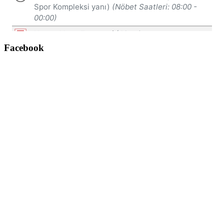
Facebook