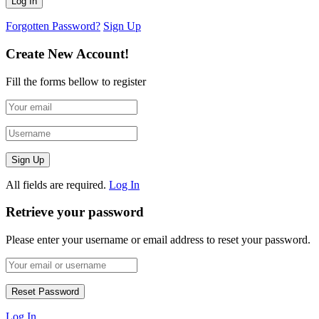
Forgotten Password?
Sign Up
Create New Account!
Fill the forms bellow to register
All fields are required.
Log In
Retrieve your password
Please enter your username or email address to reset your password.
Log In