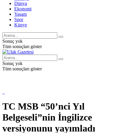
Dünya
Ekonomi
Yaşam
Spor
Künye
Sonuç yok
Tüm sonuçları göster
Sonuç yok
Tüm sonuçları göster
TC MSB “50’nci Yıl
Belgeseli”nin İngilizce
versiyonunu yayımladı