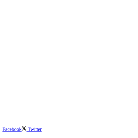
Facebook
Twitter