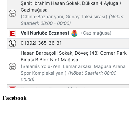
Facebook