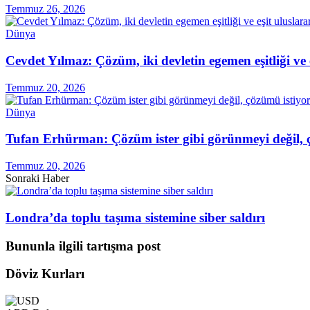
Temmuz 26, 2026
Dünya
Cevdet Yılmaz: Çözüm, iki devletin egemen eşitliği ve
Temmuz 20, 2026
Dünya
Tufan Erhürman: Çözüm ister gibi görünmeyi değil, 
Temmuz 20, 2026
Sonraki Haber
Londra’da toplu taşıma sistemine siber saldırı
Bununla ilgili tartışma post
Döviz Kurları