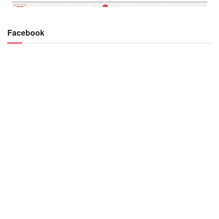
Facebook