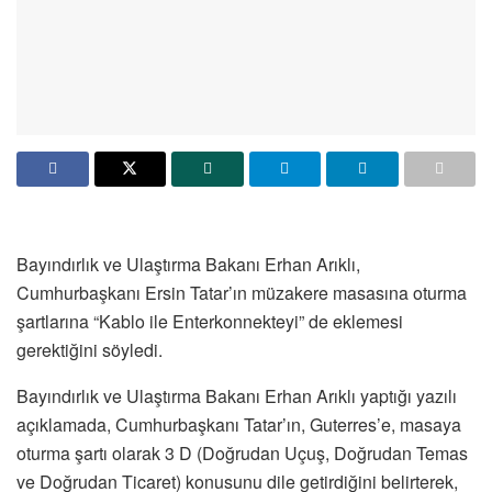
Bayındırlık ve Ulaştırma Bakanı Erhan Arıklı,
Cumhurbaşkanı Ersin Tatar’ın müzakere masasına oturma
şartlarına “Kablo ile Enterkonnekteyi” de eklemesi
gerektiğini söyledi.
Bayındırlık ve Ulaştırma Bakanı Erhan Arıklı yaptığı yazılı
açıklamada, Cumhurbaşkanı Tatar’ın, Guterres’e, masaya
oturma şartı olarak 3 D (Doğrudan Uçuş, Doğrudan Temas
ve Doğrudan Ticaret) konusunu dile getirdiğini belirterek,