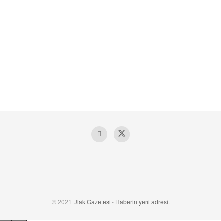
© 2021
Ulak Gazetesi
-
Haberin yeni adresi
.