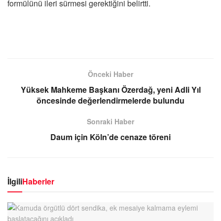
formülünü ileri sürmesi gerektiğini belirtti.
Önceki Haber
Yüksek Mahkeme Başkanı Özerdağ, yeni Adli Yıl
öncesinde değerlendirmelerde bulundu
Sonraki Haber
Daum için Köln’de cenaze töreni
İlgili
Haberler