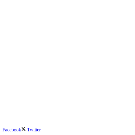
Facebook
Twitter