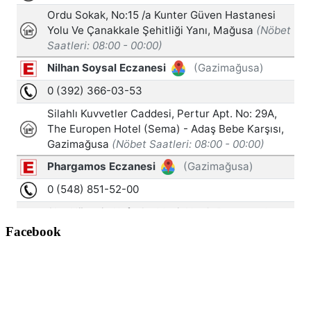
Facebook