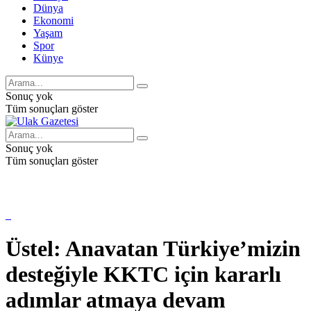
Dünya
Ekonomi
Yaşam
Spor
Künye
Sonuç yok
Tüm sonuçları göster
Sonuç yok
Tüm sonuçları göster
Üstel: Anavatan Türkiye’mizin
desteğiyle KKTC için kararlı
adımlar atmaya devam