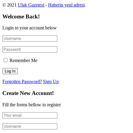
© 2021
Ulak Gazetesi
-
Haberin yeni adresi
.
Welcome Back!
Login to your account below
Remember Me
Forgotten Password?
Sign Up
Create New Account!
Fill the forms bellow to register