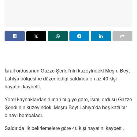
İsrail ordusunun Gazze Şeridi’nin kuzeyindeki Meşru Beyt
Lahiya bölgesine düzenlediği saldırıda en az 40 kişi
hayatını kaybetti.
Yerel kaynaklardan alınan bilgiye göre, İsrail ordusu Gazze
Şeridi’nin kuzeyindeki Meşru Beyt Lahiya’da beş katlı bir
binayı bombaladı.
Saldırıda ilk belirlemelere göre 40 kişi hayatını kaybetti.