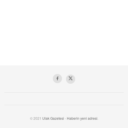
© 2021
Ulak Gazetesi
-
Haberin yeni adresi
.