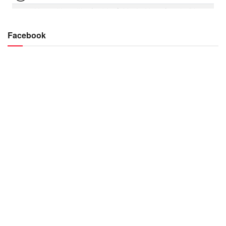
Facebook