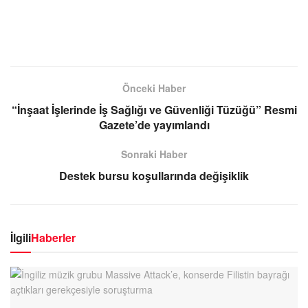
Önceki Haber
“İnşaat İşlerinde İş Sağlığı ve Güvenliği Tüzüğü” Resmi
Gazete’de yayımlandı
Sonraki Haber
Destek bursu koşullarında değişiklik
İlgili
Haberler