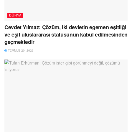
DÜNYA
Cevdet Yılmaz: Çözüm, iki devletin egemen eşitliği
ve eşit uluslararası statüsünün kabul edilmesinden
geçmektedir
TEMMUZ 20, 2026