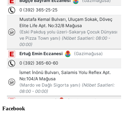
Facebook