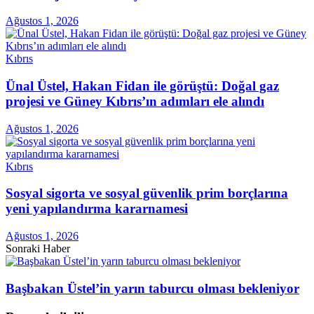
Ağustos 1, 2026
Kıbrıs
Ünal Üstel, Hakan Fidan ile görüştü: Doğal gaz
projesi ve Güney Kıbrıs’ın adımları ele alındı
Ağustos 1, 2026
Kıbrıs
Sosyal sigorta ve sosyal güvenlik prim borçlarına
yeni yapılandırma kararnamesi
Ağustos 1, 2026
Sonraki Haber
Başbakan Üstel’in yarın taburcu olması bekleniyor