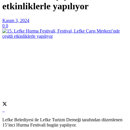
etkinliklerle yapılıyor
Kasım 3, 2024
0
0
Lefke Belediyesi ile Lefke Turizm Derneği tarafından düzenlenen
15’inci Hurma Festivali bugün yapılıyor.