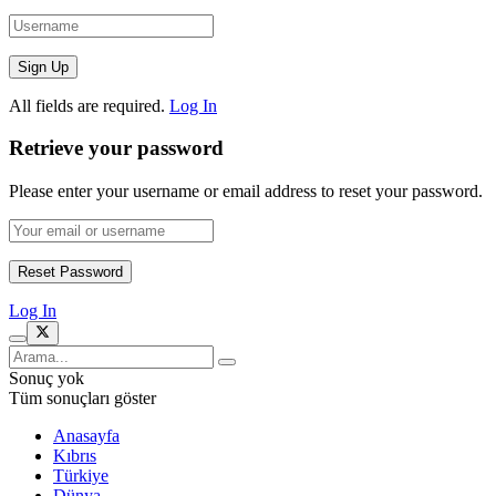
All fields are required.
Log In
Retrieve your password
Please enter your username or email address to reset your password.
Log In
Sonuç yok
Tüm sonuçları göster
Anasayfa
Kıbrıs
Türkiye
Dünya