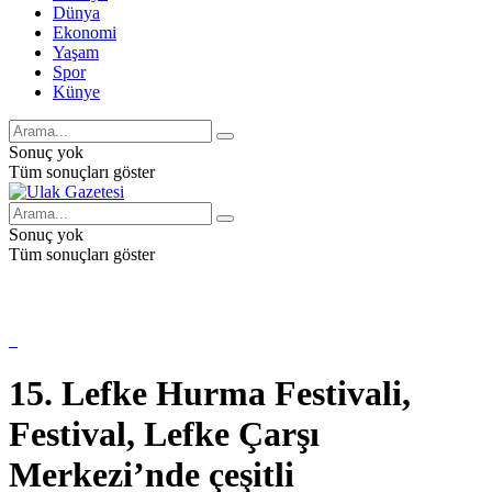
Dünya
Ekonomi
Yaşam
Spor
Künye
Sonuç yok
Tüm sonuçları göster
Sonuç yok
Tüm sonuçları göster
15. Lefke Hurma Festivali,
Festival, Lefke Çarşı
Merkezi’nde çeşitli