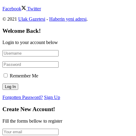
Facebook
Twitter
© 2021
Ulak Gazetesi
-
Haberin yeni adresi
.
Welcome Back!
Login to your account below
Remember Me
Forgotten Password?
Sign Up
Create New Account!
Fill the forms bellow to register