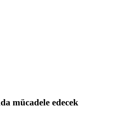
lda mücadele edecek