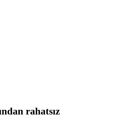
ından rahatsız