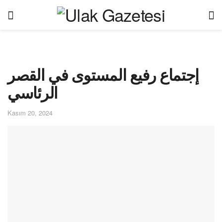
إجتماع رفيع المستوى في القصر
الرئاسي
Kasım 20, 2024