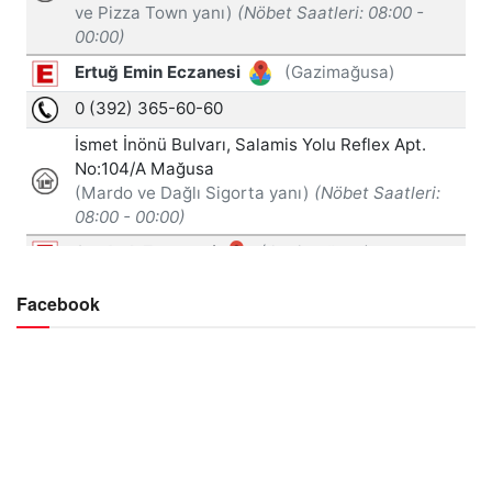
Facebook