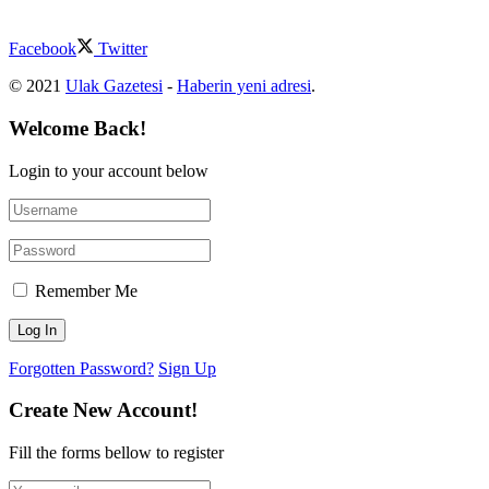
Facebook
Twitter
© 2021
Ulak Gazetesi
-
Haberin yeni adresi
.
Welcome Back!
Login to your account below
Remember Me
Forgotten Password?
Sign Up
Create New Account!
Fill the forms bellow to register