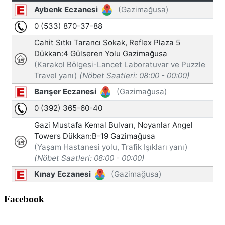
Facebook