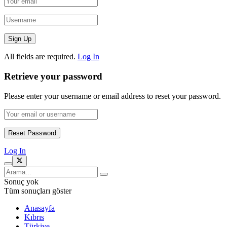
All fields are required.
Log In
Retrieve your password
Please enter your username or email address to reset your password.
Log In
Sonuç yok
Tüm sonuçları göster
Anasayfa
Kıbrıs
Türkiye