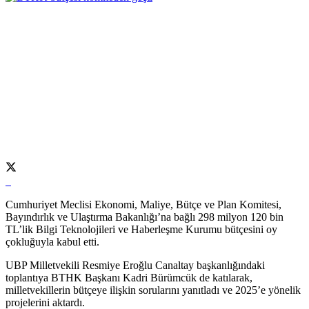
Cumhuriyet Meclisi Ekonomi, Maliye, Bütçe ve Plan Komitesi,
Bayındırlık ve Ulaştırma Bakanlığı’na bağlı 298 milyon 120 bin
TL’lik Bilgi Teknolojileri ve Haberleşme Kurumu bütçesini oy
çokluğuyla kabul etti.
UBP Milletvekili Resmiye Eroğlu Canaltay başkanlığındaki
toplantıya BTHK Başkanı Kadri Bürümcük de katılarak,
milletvekillerin bütçeye ilişkin sorularını yanıtladı ve 2025’e yönelik
projelerini aktardı.