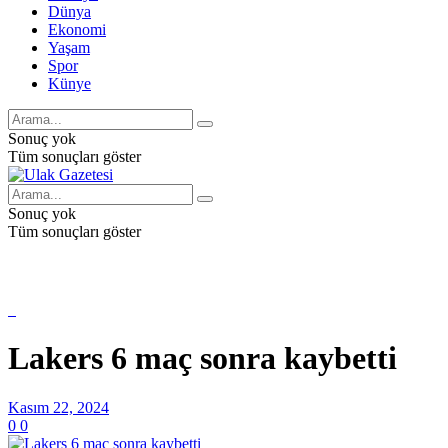
Dünya
Ekonomi
Yaşam
Spor
Künye
Sonuç yok
Tüm sonuçları göster
Sonuç yok
Tüm sonuçları göster
Lakers 6 maç sonra kaybetti
Kasım 22, 2024
0
0