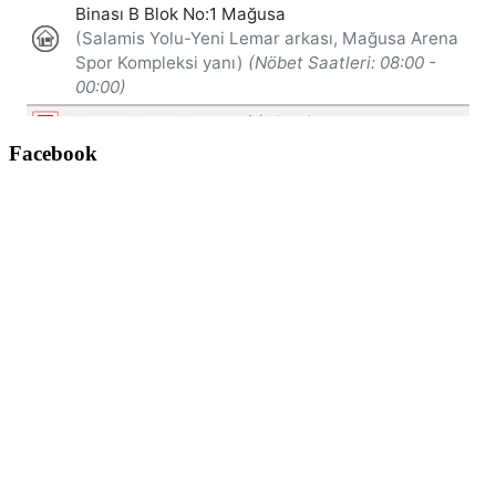
Facebook