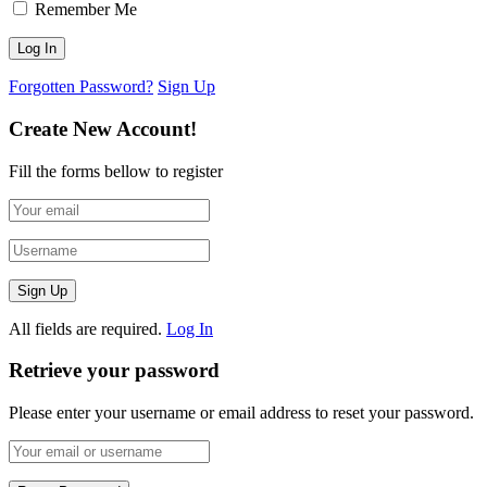
Remember Me
Forgotten Password?
Sign Up
Create New Account!
Fill the forms bellow to register
All fields are required.
Log In
Retrieve your password
Please enter your username or email address to reset your password.