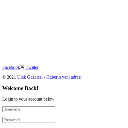
Facebook
Twitter
© 2021
Ulak Gazetesi
-
Haberin yeni adresi
.
Welcome Back!
Login to your account below