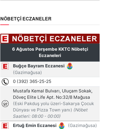
NÖBETÇİ ECZANELER