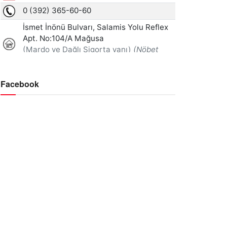
Facebook