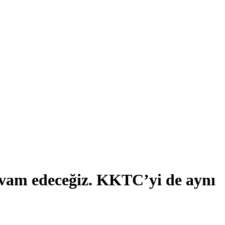
devam edeceğiz. KKTC’yi de aynı