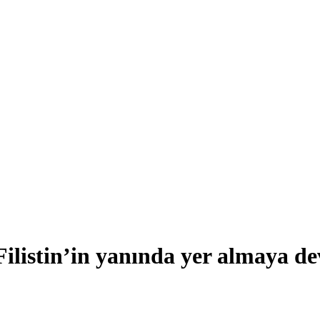
Filistin’in yanında yer almaya 