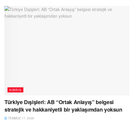
KIBRIS
Türkiye Dışişleri: AB “Ortak Anlayış” belgesi
stratejik ve hakkaniyetli bir yaklaşımdan yoksun
TEMMUZ 17, 2026