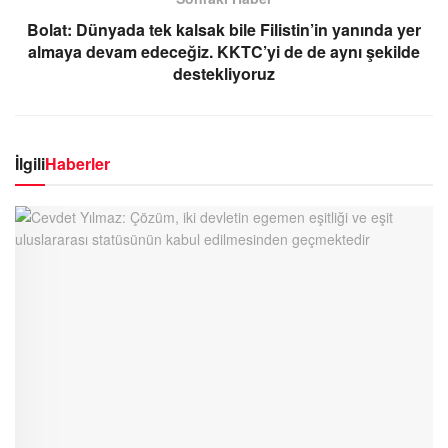
Bolat: Dünyada tek kalsak bile Filistin’in yanında yer
almaya devam edeceğiz. KKTC’yi de de aynı şekilde
destekliyoruz
İlgili
Haberler