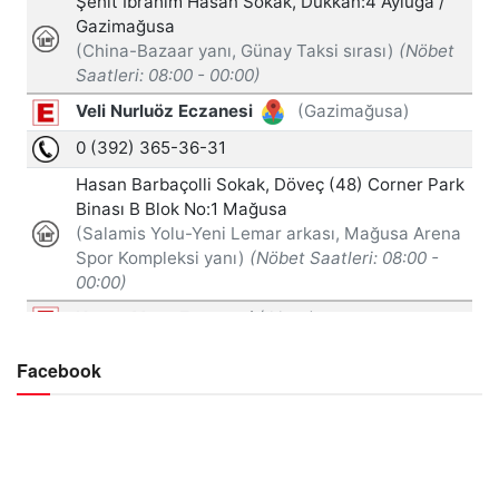
Facebook