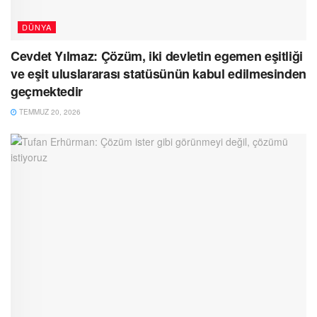
DÜNYA
Cevdet Yılmaz: Çözüm, iki devletin egemen eşitliği
ve eşit uluslararası statüsünün kabul edilmesinden
geçmektedir
TEMMUZ 20, 2026