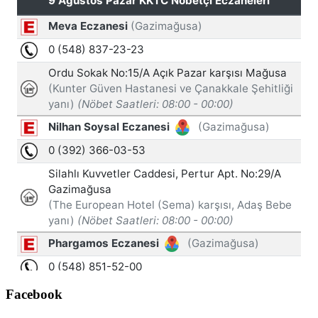
Facebook