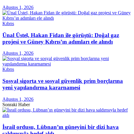
Ağustos 1, 2026
Kıbrıs
Ünal Üstel, Hakan Fidan ile görüştü: Doğal gaz
projesi ve Güney Kıbrıs’ın adımları ele alındı
Ağustos 1, 2026
Kıbrıs
Sosyal sigorta ve sosyal güvenlik prim borçlarına
yeni yapılandırma kararnamesi
Ağustos 1, 2026
Sonraki Haber
İsrail ordusu, Lübnan’ın güneyini bir dizi hava
saldırısıyla hedef aldı