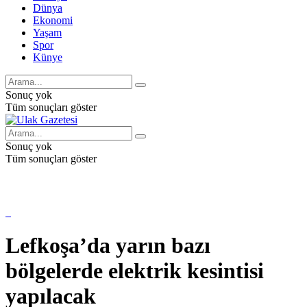
Dünya
Ekonomi
Yaşam
Spor
Künye
Sonuç yok
Tüm sonuçları göster
Sonuç yok
Tüm sonuçları göster
Lefkoşa’da yarın bazı
bölgelerde elektrik kesintisi
yapılacak