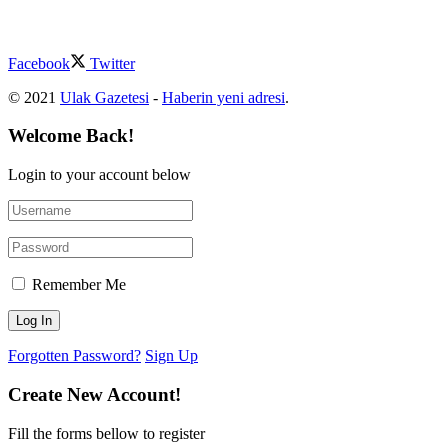
Facebook
Twitter
© 2021
Ulak Gazetesi
-
Haberin yeni adresi
.
Welcome Back!
Login to your account below
Remember Me
Forgotten Password?
Sign Up
Create New Account!
Fill the forms bellow to register