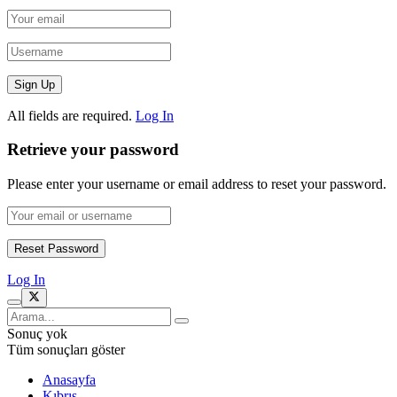
All fields are required.
Log In
Retrieve your password
Please enter your username or email address to reset your password.
Log In
Sonuç yok
Tüm sonuçları göster
Anasayfa
Kıbrıs