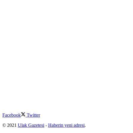
Facebook
Twitter
© 2021
Ulak Gazetesi
-
Haberin yeni adresi
.