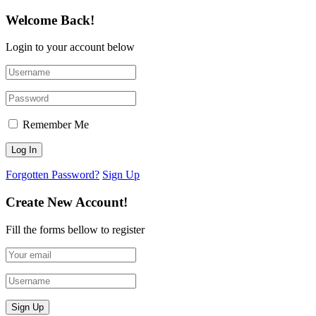
Welcome Back!
Login to your account below
Remember Me
Forgotten Password?
Sign Up
Create New Account!
Fill the forms bellow to register