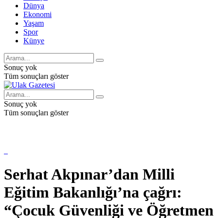
Dünya
Ekonomi
Yaşam
Spor
Künye
Sonuç yok
Tüm sonuçları göster
Sonuç yok
Tüm sonuçları göster
Serhat Akpınar’dan Milli
Eğitim Bakanlığı’na çağrı:
“Çocuk Güvenliği ve Öğretmen