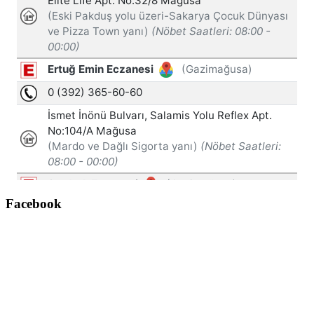
Facebook