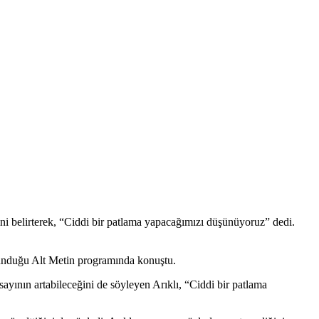
ni belirterek, “Ciddi bir patlama yapacağımızı düşünüyoruz” dedi.
sunduğu Alt Metin programında konuştu.
ayının artabileceğini de söyleyen Arıklı, “Ciddi bir patlama