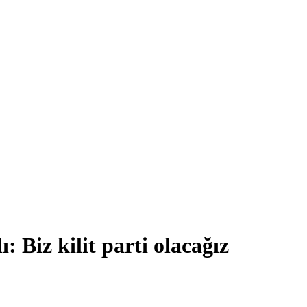
 Biz kilit parti olacağız