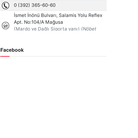
Facebook