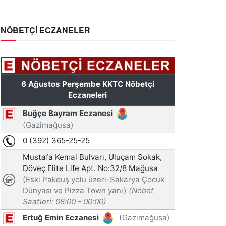
NÖBETÇİ ECZANELER