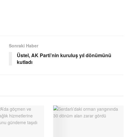
Sonraki Haber
Üstel, AK Parti’nin kuruluş yıl dönümünü
kutladı