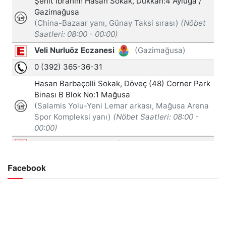
Facebook