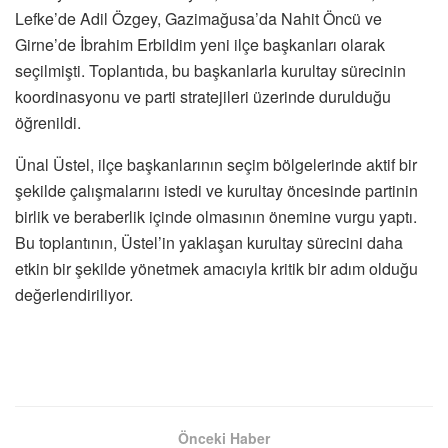
Lefke’de Adil Özgey, Gazimağusa’da Nahit Öncü ve
Girne’de İbrahim Erbildim yeni ilçe başkanları olarak
seçilmişti. Toplantıda, bu başkanlarla kurultay sürecinin
koordinasyonu ve parti stratejileri üzerinde durulduğu
öğrenildi.
Ünal Üstel, ilçe başkanlarının seçim bölgelerinde aktif bir
şekilde çalışmalarını istedi ve kurultay öncesinde partinin
birlik ve beraberlik içinde olmasının önemine vurgu yaptı.
Bu toplantının, Üstel’in yaklaşan kurultay sürecini daha
etkin bir şekilde yönetmek amacıyla kritik bir adım olduğu
değerlendiriliyor.
Önceki Haber