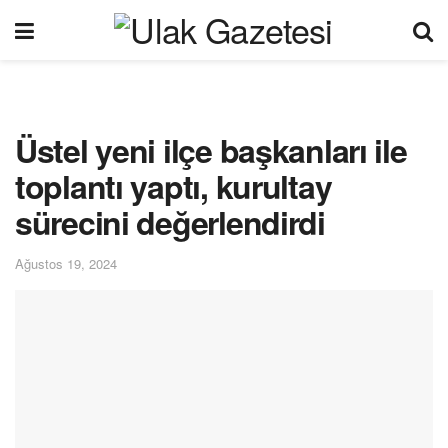
Üstel yeni ilçe başkanları ile
toplantı yaptı, kurultay
sürecini değerlendirdi
Ağustos 19, 2024