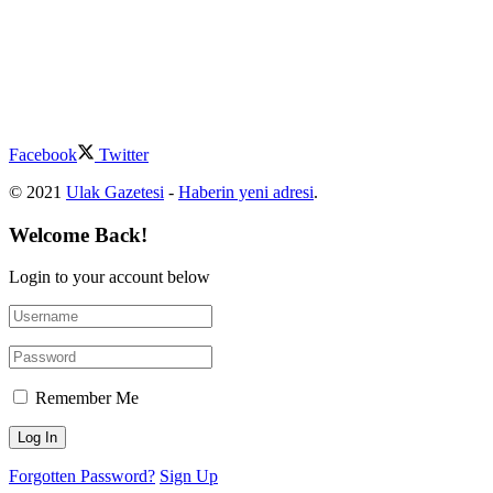
Facebook
Twitter
© 2021
Ulak Gazetesi
-
Haberin yeni adresi
.
Welcome Back!
Login to your account below
Remember Me
Forgotten Password?
Sign Up