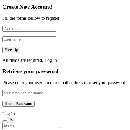
Create New Account!
Fill the forms bellow to register
All fields are required.
Log In
Retrieve your password
Please enter your username or email address to reset your password.
Log In