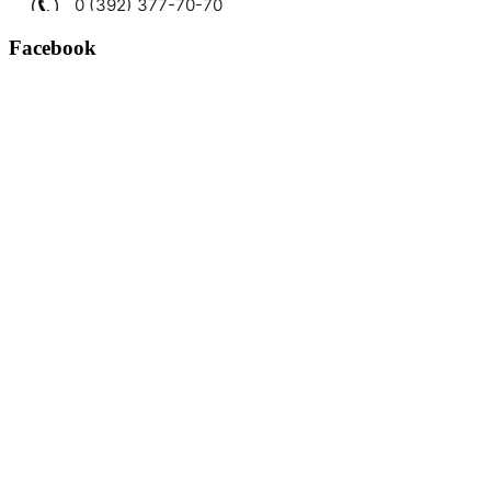
Facebook