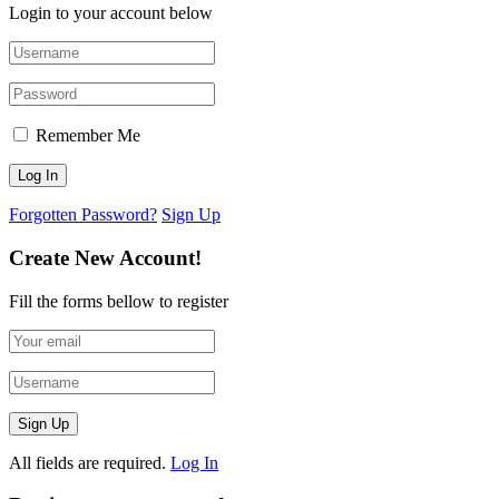
Login to your account below
Remember Me
Forgotten Password?
Sign Up
Create New Account!
Fill the forms bellow to register
All fields are required.
Log In