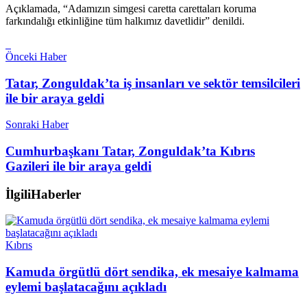
Açıklamada, “Adamızın simgesi caretta carettaları koruma
farkındalığı etkinliğine tüm halkımız davetlidir” denildi.
Önceki Haber
Tatar, Zonguldak’ta iş insanları ve sektör temsilcileri
ile bir araya geldi
Sonraki Haber
Cumhurbaşkanı Tatar, Zonguldak’ta Kıbrıs
Gazileri ile bir araya geldi
İlgili
Haberler
Kıbrıs
Kamuda örgütlü dört sendika, ek mesaiye kalmama
eylemi başlatacağını açıkladı