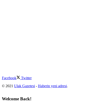
Facebook
Twitter
© 2021
Ulak Gazetesi
-
Haberin yeni adresi
.
Welcome Back!