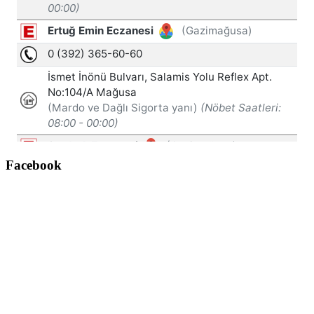
Facebook