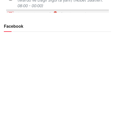
Facebook