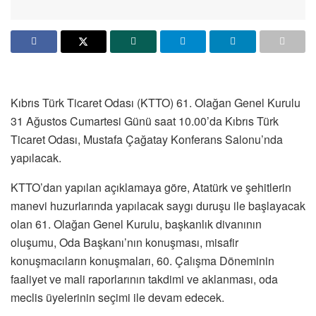
Kıbrıs Türk Ticaret Odası (KTTO) 61. Olağan Genel Kurulu
31 Ağustos Cumartesi Günü saat 10.00’da Kıbrıs Türk
Ticaret Odası, Mustafa Çağatay Konferans Salonu’nda
yapılacak.
KTTO’dan yapılan açıklamaya göre, Atatürk ve şehitlerin
manevi huzurlarında yapılacak saygı duruşu ile başlayacak
olan 61. Olağan Genel Kurulu, başkanlık divanının
oluşumu, Oda Başkanı’nın konuşması, misafir
konuşmacıların konuşmaları, 60. Çalışma Döneminin
faaliyet ve mali raporlarının takdimi ve aklanması, oda
meclis üyelerinin seçimi ile devam edecek.