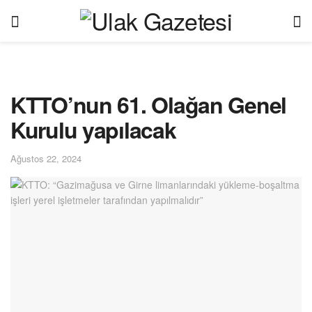
KTTO’nun 61. Olağan Genel
Kurulu yapılacak
Ağustos 22, 2024