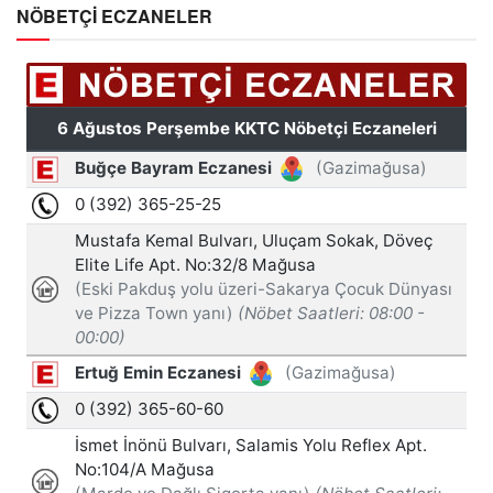
NÖBETÇİ ECZANELER