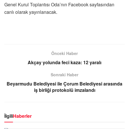
Genel Kurul Toplantısı Oda’nın Facebook sayfasından
canlı olarak yayınlanacak.
Önceki Haber
Akçay yolunda feci kaza: 12 yaralı
Sonraki Haber
Beyarmudu Belediyesi ile Çorum Belediyesi arasında
iş birliği protokolü imzalandı
İlgili
Haberler