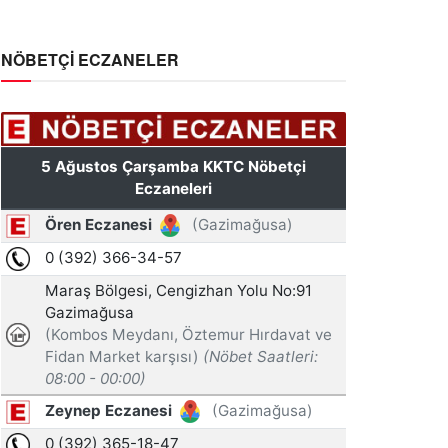
NÖBETÇİ ECZANELER