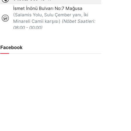
Facebook