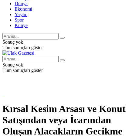
Dünya
Ekonomi
Yaşam
Spor
Künye
Sonuç yok
Tüm sonuçları göster
Sonuç yok
Tüm sonuçları göster
Kırsal Kesim Arsası ve Konut
Satışından veya İcarından
Oluşan Alacakların Gecikme