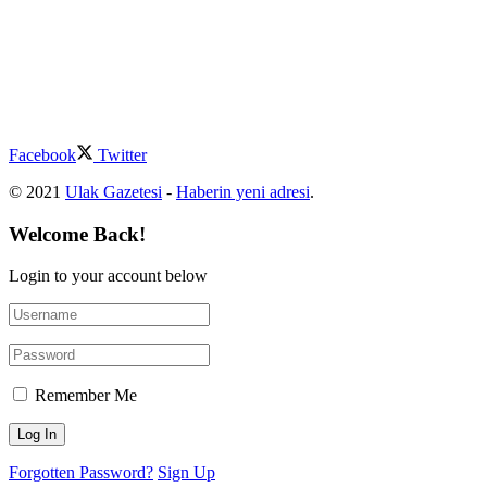
Facebook
Twitter
© 2021
Ulak Gazetesi
-
Haberin yeni adresi
.
Welcome Back!
Login to your account below
Remember Me
Forgotten Password?
Sign Up