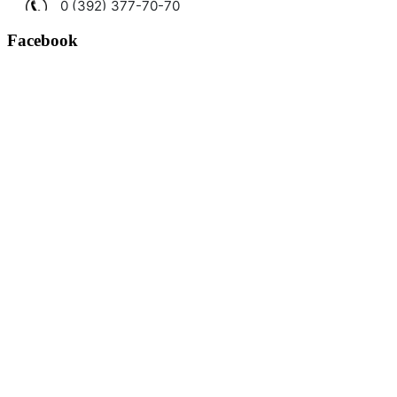
Facebook