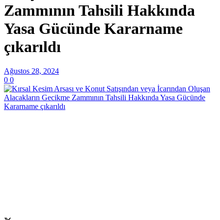
Zammının Tahsili Hakkında
Yasa Gücünde Kararname
çıkarıldı
Ağustos 28, 2024
0
0