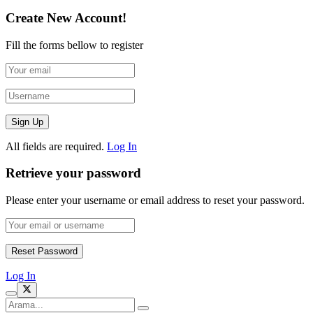
Create New Account!
Fill the forms bellow to register
All fields are required.
Log In
Retrieve your password
Please enter your username or email address to reset your password.
Log In