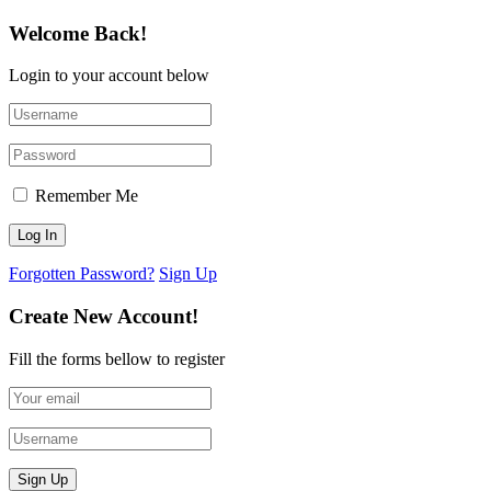
Welcome Back!
Login to your account below
Remember Me
Forgotten Password?
Sign Up
Create New Account!
Fill the forms bellow to register