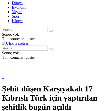
Dünya
Ekonomi
Yaşam
Spor
Künye
Sonuç yok
Tüm sonuçları göster
Sonuç yok
Tüm sonuçları göster
Şehit düşen Karşıyakalı 17
Kıbrıslı Türk için yaptırılan
şehitlik bugün açıldı