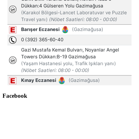
Facebook