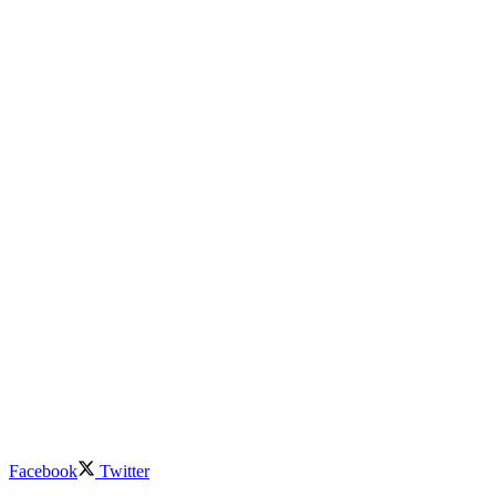
Facebook
Twitter