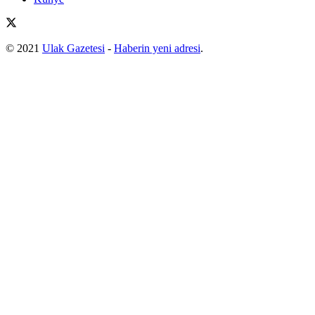
© 2021
Ulak Gazetesi
-
Haberin yeni adresi
.