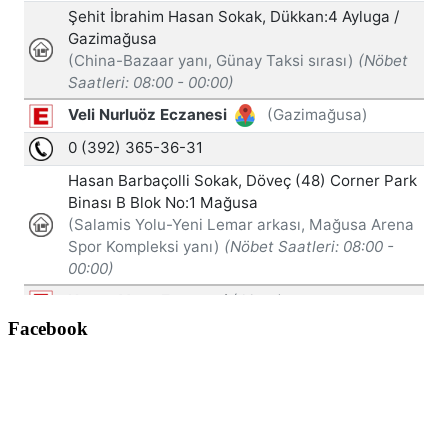
Facebook