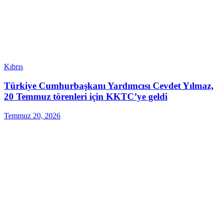
Kıbrıs
Türkiye Cumhurbaşkanı Yardımcısı Cevdet Yılmaz,
20 Temmuz törenleri için KKTC’ye geldi
Temmuz 20, 2026