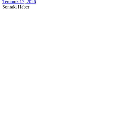
Temmuz 17, 2026
Sonraki Haber