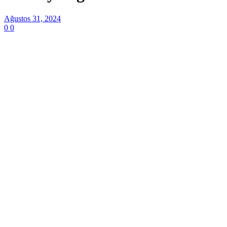
Ağustos 31, 2024
0
0