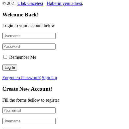
© 2021
Ulak Gazetesi
-
Haberin yeni adresi
.
Welcome Back!
Login to your account below
Remember Me
Forgotten Password?
Sign Up
Create New Account!
Fill the forms bellow to register