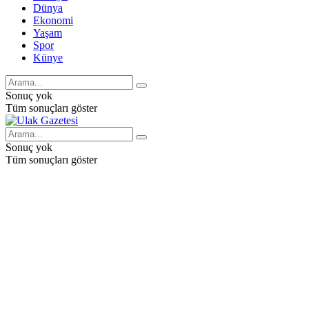
Dünya
Ekonomi
Yaşam
Spor
Künye
Sonuç yok
Tüm sonuçları göster
Sonuç yok
Tüm sonuçları göster