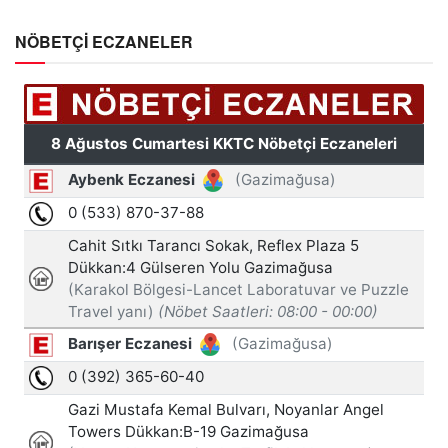
NÖBETÇİ ECZANELER