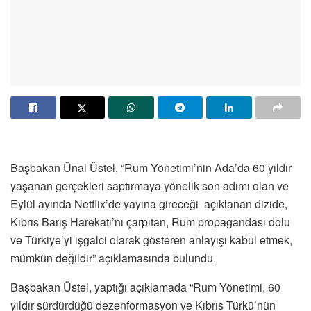
Başbakan Ünal Üstel, “Rum Yönetimi’nin Ada’da 60 yıldır
yaşanan gerçekleri saptırmaya yönelik son adımı olan ve
Eylül ayında Netflix’de yayına gireceği açıklanan dizide,
Kıbrıs Barış Harekatı’nı çarpıtan, Rum propagandası dolu
ve Türkiye’yi işgalci olarak gösteren anlayışı kabul etmek,
mümkün değildir” açıklamasında bulundu.
Başbakan Üstel, yaptığı açıklamada “Rum Yönetimi, 60
yıldır sürdürdüğü dezenformasyon ve Kıbrıs Türkü’nün