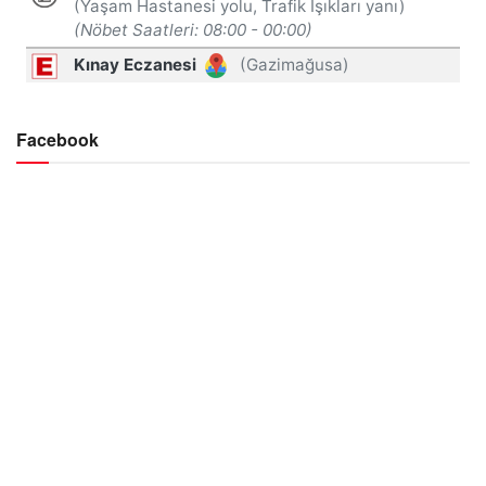
Facebook