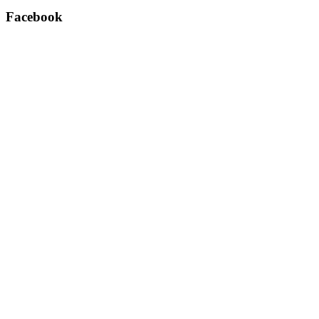
Facebook