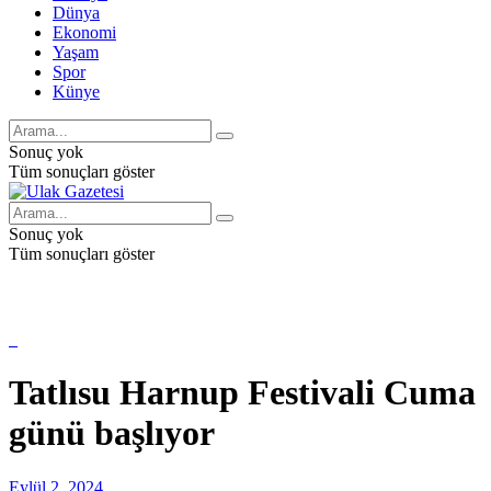
Dünya
Ekonomi
Yaşam
Spor
Künye
Sonuç yok
Tüm sonuçları göster
Sonuç yok
Tüm sonuçları göster
Tatlısu Harnup Festivali Cuma
günü başlıyor
Eylül 2, 2024