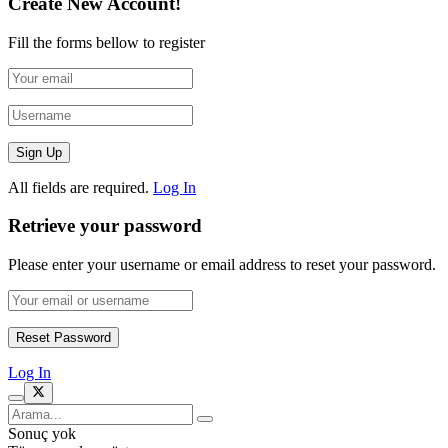
Create New Account!
Fill the forms bellow to register
All fields are required.
Log In
Retrieve your password
Please enter your username or email address to reset your password.
Log In
Sonuç yok