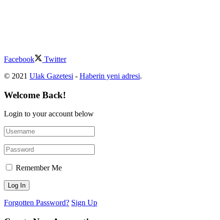
Facebook
Twitter
© 2021
Ulak Gazetesi
-
Haberin yeni adresi
.
Welcome Back!
Login to your account below
Remember Me
Forgotten Password?
Sign Up