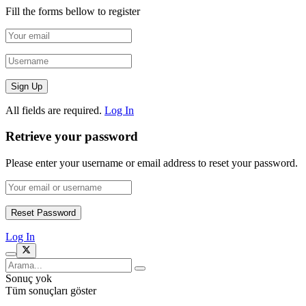
Fill the forms bellow to register
All fields are required.
Log In
Retrieve your password
Please enter your username or email address to reset your password.
Log In
Sonuç yok
Tüm sonuçları göster