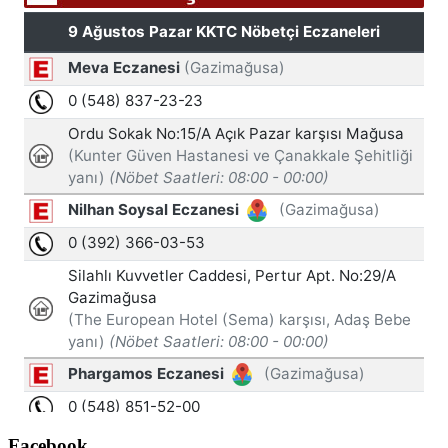
Facebook