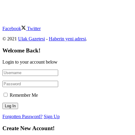
Facebook
Twitter
© 2021
Ulak Gazetesi
-
Haberin yeni adresi
.
Welcome Back!
Login to your account below
Remember Me
Forgotten Password?
Sign Up
Create New Account!