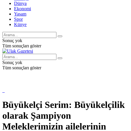
Dünya
Ekonomi
Yaşam
Spor
Künye
Sonuç yok
Tüm sonuçları göster
Sonuç yok
Tüm sonuçları göster
Büyükelçi Serim: Büyükelçilik
olarak Şampiyon
Meleklerimizin ailelerinin