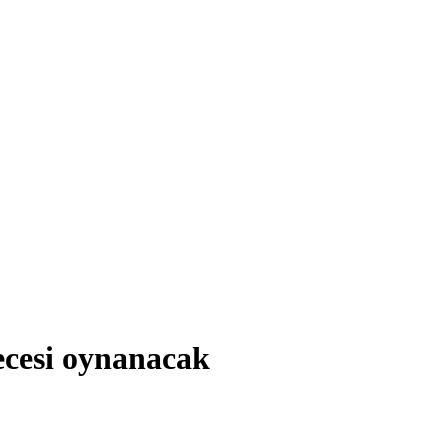
cesi oynanacak