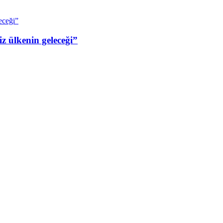
z ülkenin geleceği”