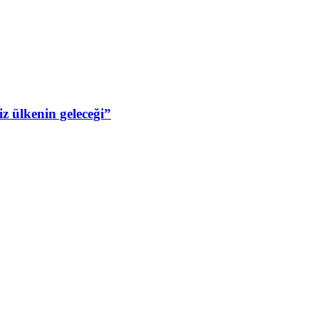
z ülkenin geleceği”