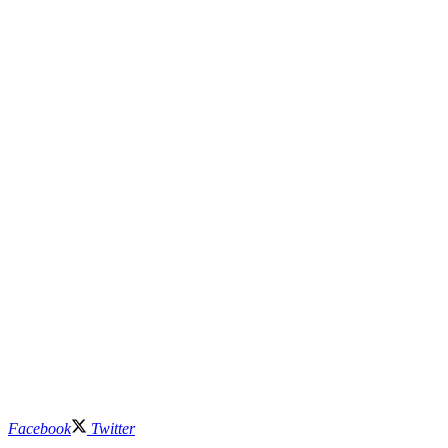
Facebook
Twitter