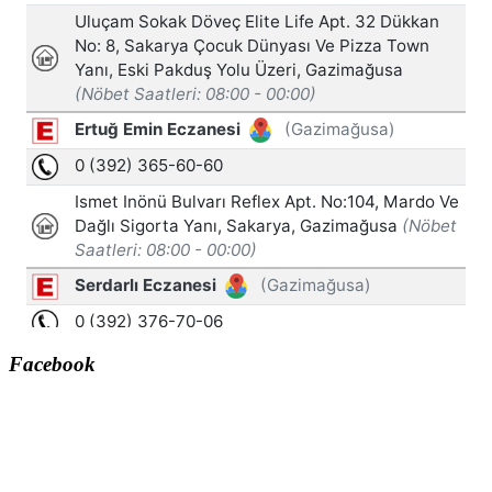
Facebook