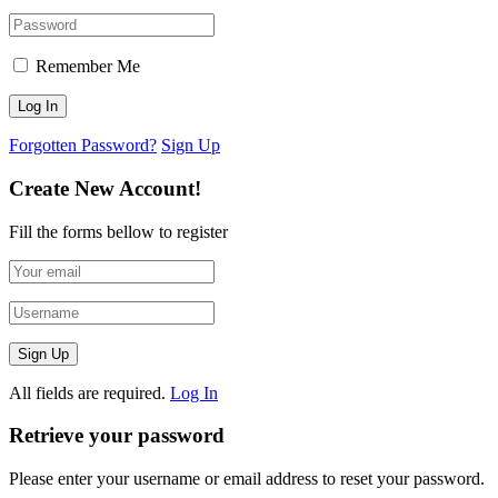
Remember Me
Forgotten Password?
Sign Up
Create New Account!
Fill the forms bellow to register
All fields are required.
Log In
Retrieve your password
Please enter your username or email address to reset your password.