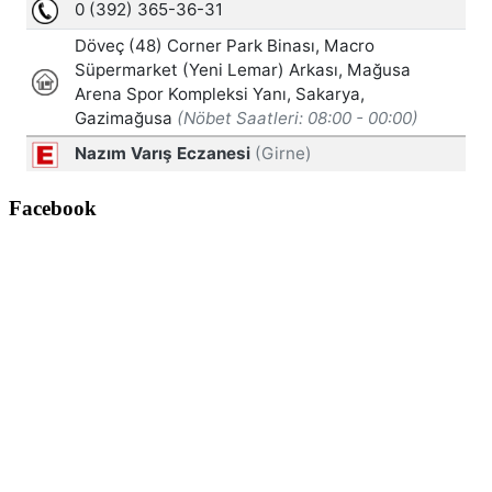
Facebook