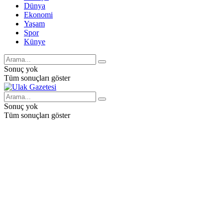
Dünya
Ekonomi
Yaşam
Spor
Künye
Sonuç yok
Tüm sonuçları göster
Sonuç yok
Tüm sonuçları göster