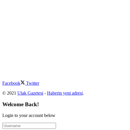
Facebook
Twitter
© 2021
Ulak Gazetesi
-
Haberin yeni adresi
.
Welcome Back!
Login to your account below