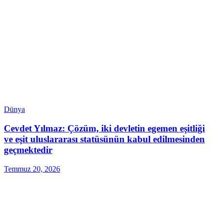
Dünya
Cevdet Yılmaz: Çözüm, iki devletin egemen eşitliği
ve eşit uluslararası statüsünün kabul edilmesinden
geçmektedir
Temmuz 20, 2026