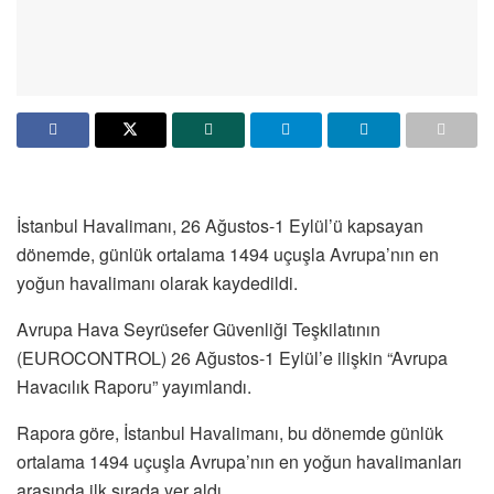
İstanbul Havalimanı, 26 Ağustos-1 Eylül’ü kapsayan
dönemde, günlük ortalama 1494 uçuşla Avrupa’nın en
yoğun havalimanı olarak kaydedildi.
Avrupa Hava Seyrüsefer Güvenliği Teşkilatının
(EUROCONTROL) 26 Ağustos-1 Eylül’e ilişkin “Avrupa
Havacılık Raporu” yayımlandı.
Rapora göre, İstanbul Havalimanı, bu dönemde günlük
ortalama 1494 uçuşla Avrupa’nın en yoğun havalimanları
arasında ilk sırada yer aldı.