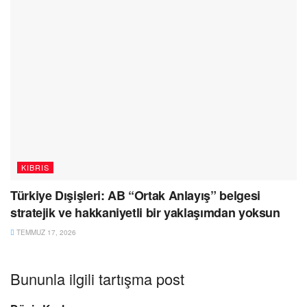
KIBRIS
Türkiye Dışişleri: AB “Ortak Anlayış” belgesi
stratejik ve hakkaniyetli bir yaklaşımdan yoksun
TEMMUZ 17, 2026
Bununla ilgili tartışma post