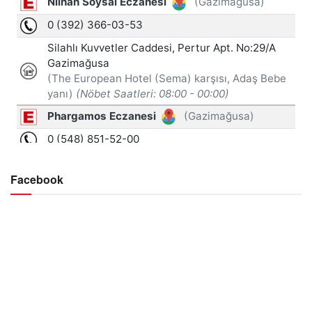
Facebook