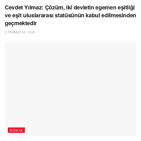
Cevdet Yılmaz: Çözüm, iki devletin egemen eşitliği
ve eşit uluslararası statüsünün kabul edilmesinden
geçmektedir
TEMMUZ 20, 2026
DÜNYA