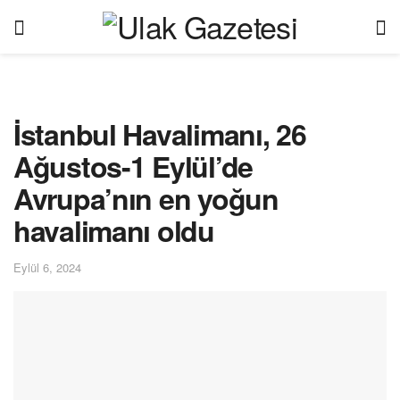
İstanbul Havalimanı, 26
Ağustos-1 Eylül’de
Avrupa’nın en yoğun
havalimanı oldu
Eylül 6, 2024