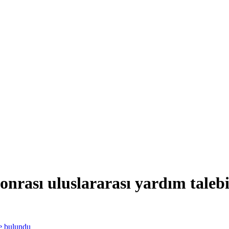
 sonrası uluslararası yardım tale