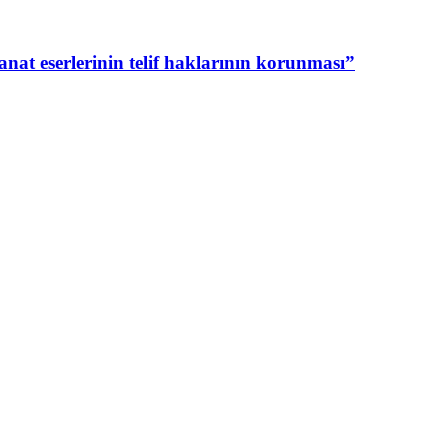
nat eserlerinin telif haklarının korunması”