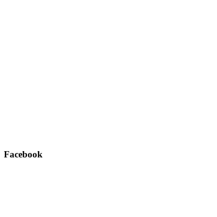
Facebook