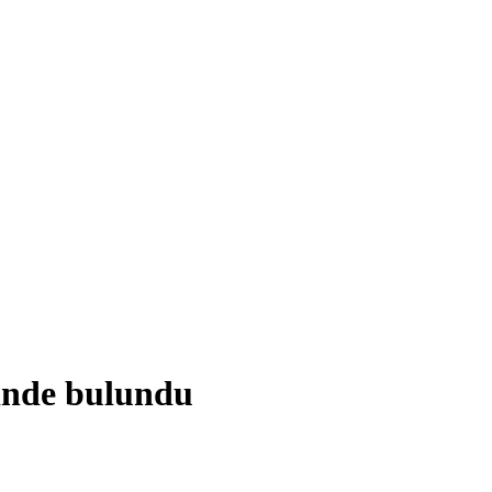
binde bulundu