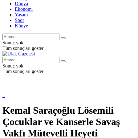
Dünya
Ekonomi
Yaşam
Spor
Künye
Sonuç yok
Tüm sonuçları göster
Sonuç yok
Tüm sonuçları göster
Kemal Saraçoğlu Lösemili
Çocuklar ve Kanserle Savaş
Vakfı Mütevelli Heyeti