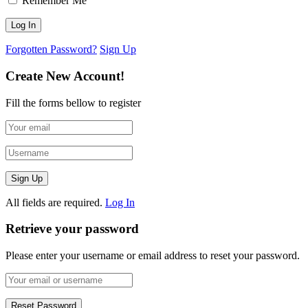
Remember Me
Forgotten Password?
Sign Up
Create New Account!
Fill the forms bellow to register
All fields are required.
Log In
Retrieve your password
Please enter your username or email address to reset your password.