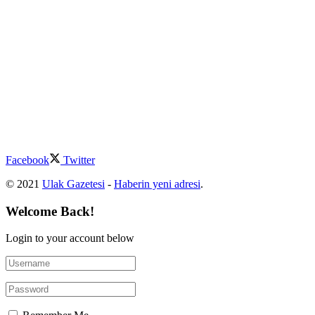
Facebook
Twitter
© 2021
Ulak Gazetesi
-
Haberin yeni adresi
.
Welcome Back!
Login to your account below