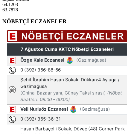
64.1203
63.7878
NÖBETÇİ ECZANELER