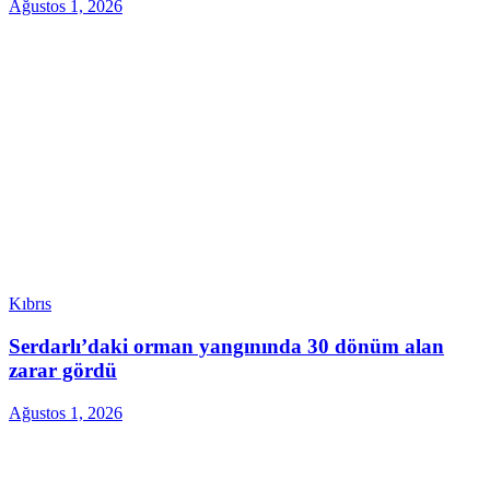
Ağustos 1, 2026
Kıbrıs
Serdarlı’daki orman yangınında 30 dönüm alan
zarar gördü
Ağustos 1, 2026