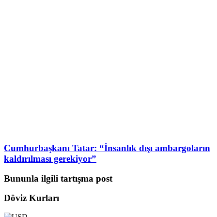
Cumhurbaşkanı Tatar: “İnsanlık dışı ambargoların
kaldırılması gerekiyor”
Bununla ilgili tartışma post
Döviz Kurları