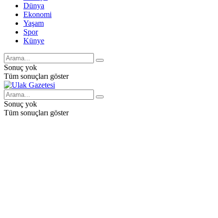
Dünya
Ekonomi
Yaşam
Spor
Künye
Sonuç yok
Tüm sonuçları göster
Sonuç yok
Tüm sonuçları göster