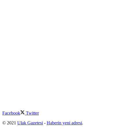
Facebook
Twitter
© 2021
Ulak Gazetesi
-
Haberin yeni adresi
.