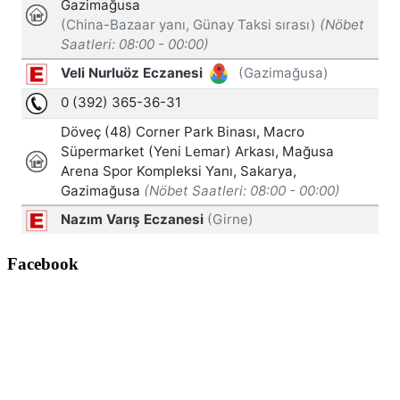
Facebook