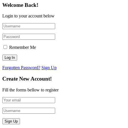
Welcome Back!
Login to your account below
Remember Me
Forgotten Password?
Sign Up
Create New Account!
Fill the forms bellow to register