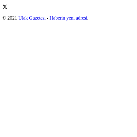
© 2021
Ulak Gazetesi
-
Haberin yeni adresi
.