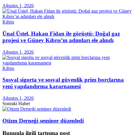
Ağustos 1, 2026
Kıbrıs
Ünal Üstel, Hakan Fidan ile görüştü: Doğal gaz
projesi ve Güney Kıbrıs’ın adımları ele alındı
Ağustos 1, 2026
Kıbrıs
Sosyal sigorta ve sosyal güvenlik prim borçlarına
yeni yapılandırma kararnamesi
Ağustos 1, 2026
Sonraki Haber
Otizm Derneği seminer düzenledi
Bununla ilgili tartışma post