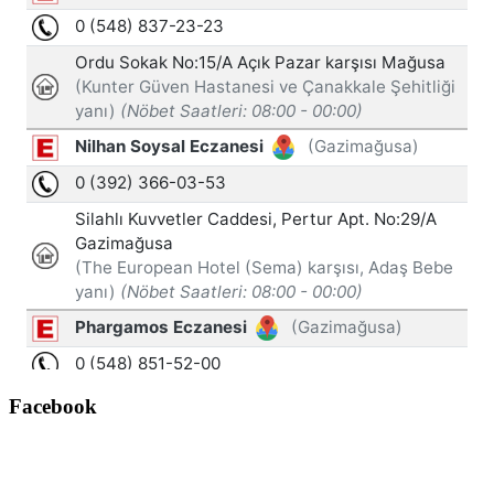
Facebook