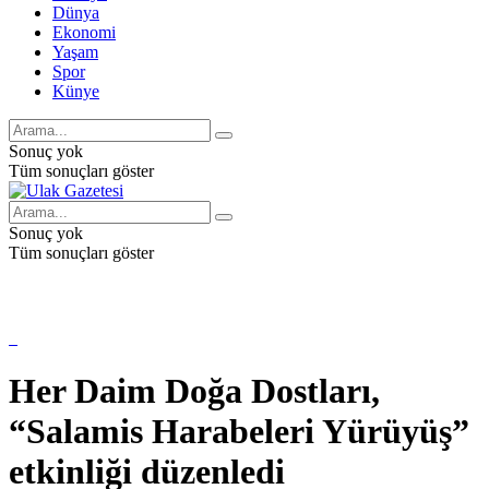
Dünya
Ekonomi
Yaşam
Spor
Künye
Sonuç yok
Tüm sonuçları göster
Sonuç yok
Tüm sonuçları göster
Her Daim Doğa Dostları,
“Salamis Harabeleri Yürüyüş”
etkinliği düzenledi