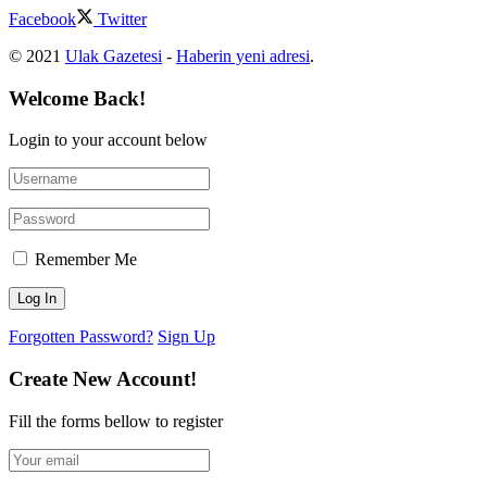
Facebook
Twitter
© 2021
Ulak Gazetesi
-
Haberin yeni adresi
.
Welcome Back!
Login to your account below
Remember Me
Forgotten Password?
Sign Up
Create New Account!
Fill the forms bellow to register