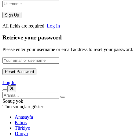
All fields are required.
Log In
Retrieve your password
Please enter your username or email address to reset your password.
Log In
Sonuç yok
Tüm sonuçları göster
Anasayfa
Kıbrıs
Türkiye
Dünya