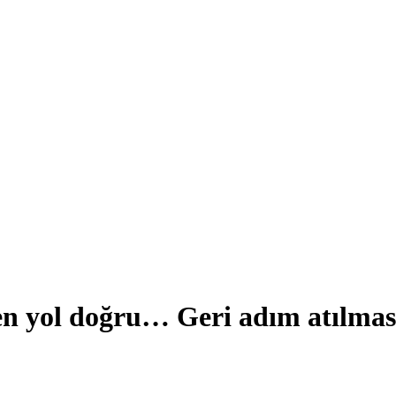
n yol doğru… Geri adım atılması,