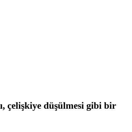
 çelişkiye düşülmesi gibi bir