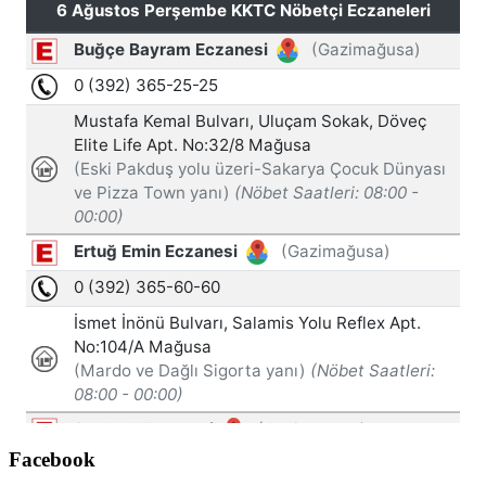
Facebook