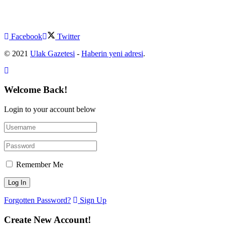
Facebook
Twitter
© 2021
Ulak Gazetesi
-
Haberin yeni adresi
.
Welcome Back!
Login to your account below
Remember Me
Forgotten Password?
Sign Up
Create New Account!