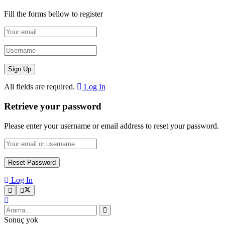
Fill the forms bellow to register
All fields are required.
Log In
Retrieve your password
Please enter your username or email address to reset your password.
Log In
Sonuç yok