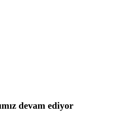
rımız devam ediyor