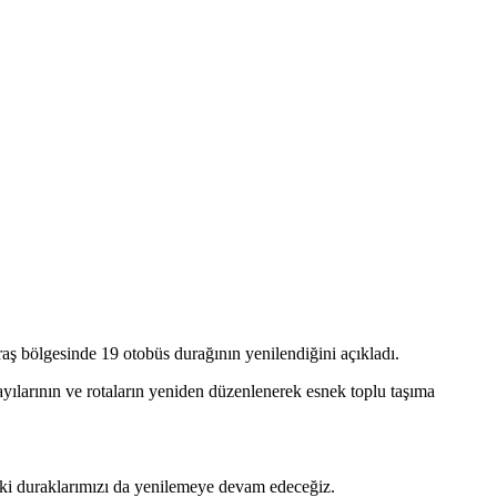
 bölgesinde 19 otobüs durağının yenilendiğini açıkladı.
yılarının ve rotaların yeniden düzenlenerek esnek toplu taşıma
eki duraklarımızı da yenilemeye devam edeceğiz.