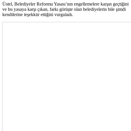
Üstel, Belediyeler Reformu Yasası’nın engellemelere karşın geçtiğini
ve bu yasaya karşı çıkan, farkı görüşte olan belediyelerin bile şimdi
kendilerine teşekkür ettiğini vurguladı.