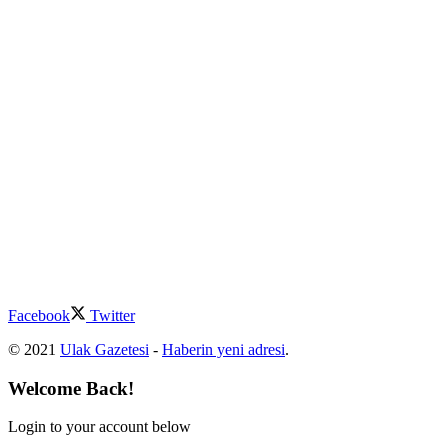
Facebook
Twitter
© 2021
Ulak Gazetesi
-
Haberin yeni adresi
.
Welcome Back!
Login to your account below