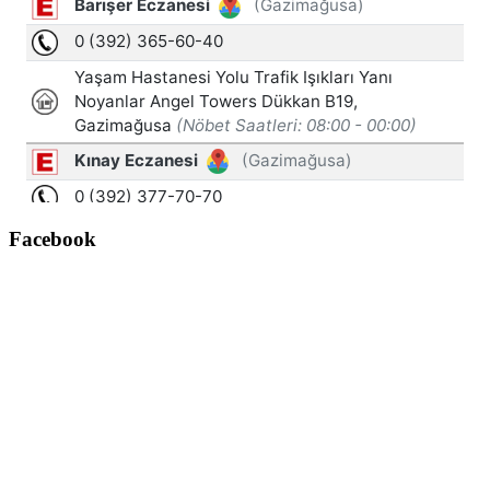
Facebook