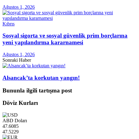
Ağustos 1, 2026
Kıbrıs
Sosyal sigorta ve sosyal güvenlik prim borçlarına
yeni yapılandırma kararnamesi
Ağustos 1, 2026
Sonraki Haber
Alsancak’ta korkutan yangın!
Bununla ilgili tartışma post
Döviz Kurları
ABD Doları
47.6085
47.5229