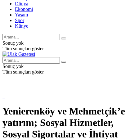
Dünya
Ekonomi
Yaşam
Spor
Künye
Sonuç yok
Tüm sonuçları göster
Sonuç yok
Tüm sonuçları göster
Yenierenköy ve Mehmetçik’e
yatırım; Sosyal Hizmetler,
Sosyal Sigortalar ve İhtiyat