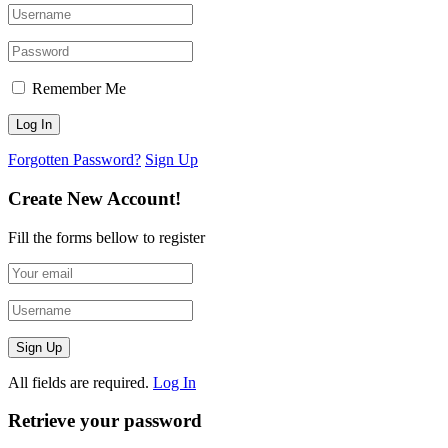
Remember Me
Forgotten Password?
Sign Up
Create New Account!
Fill the forms bellow to register
All fields are required.
Log In
Retrieve your password