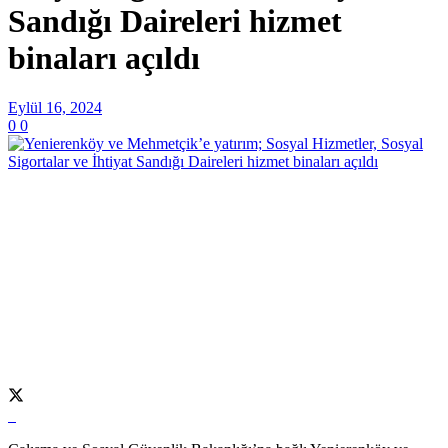
Sandığı Daireleri hizmet
binaları açıldı
Eylül 16, 2024
0
0