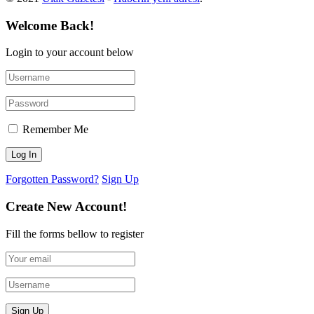
Welcome Back!
Login to your account below
Remember Me
Forgotten Password?
Sign Up
Create New Account!
Fill the forms bellow to register