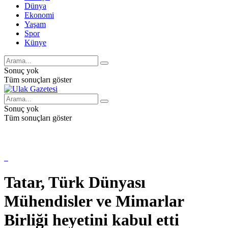
Dünya
Ekonomi
Yaşam
Spor
Künye
Sonuç yok
Tüm sonuçları göster
Sonuç yok
Tüm sonuçları göster
Tatar, Türk Dünyası
Mühendisler ve Mimarlar
Birliği heyetini kabul etti