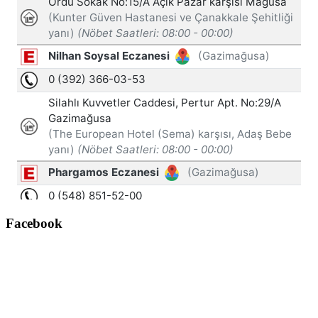
Facebook