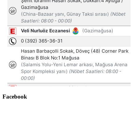
Facebook