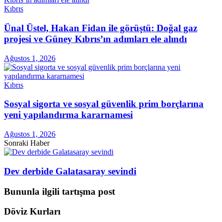
Kıbrıs
Ünal Üstel, Hakan Fidan ile görüştü: Doğal gaz
projesi ve Güney Kıbrıs’ın adımları ele alındı
Ağustos 1, 2026
Kıbrıs
Sosyal sigorta ve sosyal güvenlik prim borçlarına
yeni yapılandırma kararnamesi
Ağustos 1, 2026
Sonraki Haber
Dev derbide Galatasaray sevindi
Bununla ilgili tartışma post
Döviz Kurları