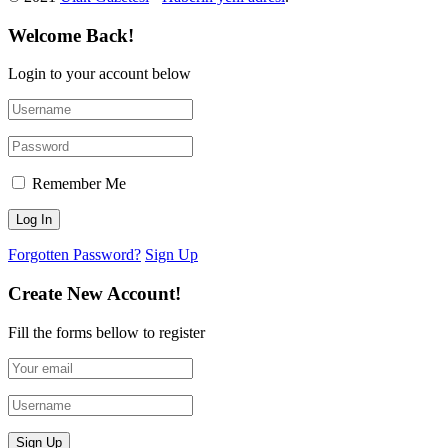
Welcome Back!
Login to your account below
Remember Me
Forgotten Password?
Sign Up
Create New Account!
Fill the forms bellow to register