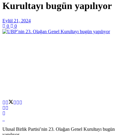
Kurultayı bugün yapılıyor
Eylül 21, 2024
0
0
Ulusal Birlik Partisi’nin 23. Olağan Genel Kurultayı bugün
yapılıyor.