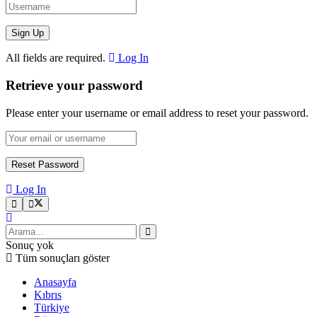
All fields are required.
Log In
Retrieve your password
Please enter your username or email address to reset your password.
Log In
Sonuç yok
Tüm sonuçları göster
Anasayfa
Kıbrıs
Türkiye