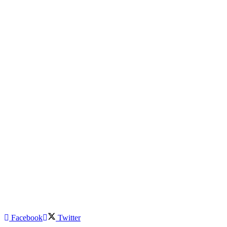
Facebook
Twitter