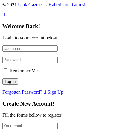
© 2021
Ulak Gazetesi
-
Haberin yeni adresi
.
Welcome Back!
Login to your account below
Remember Me
Forgotten Password?
Sign Up
Create New Account!
Fill the forms bellow to register