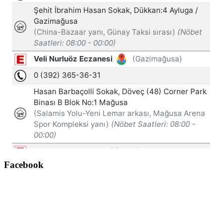
Facebook