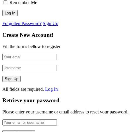
Remember Me
Forgotten Password?
Sign Up
Create New Account!
Fill the forms bellow to register
All fields are required.
Log In
Retrieve your password
Please enter your username or email address to reset your password.