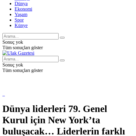
Dünya
Ekonomi
Yaşam
Spor
Künye
Sonuç yok
Tüm sonuçları göster
Sonuç yok
Tüm sonuçları göster
Dünya liderleri 79. Genel
Kurul için New York’ta
buluşacak… Liderlerin farklı