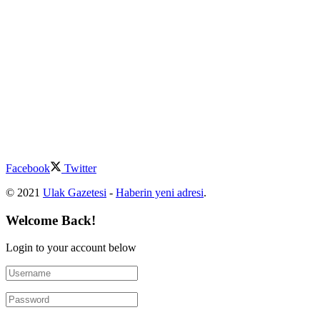
Facebook
Twitter
© 2021
Ulak Gazetesi
-
Haberin yeni adresi
.
Welcome Back!
Login to your account below