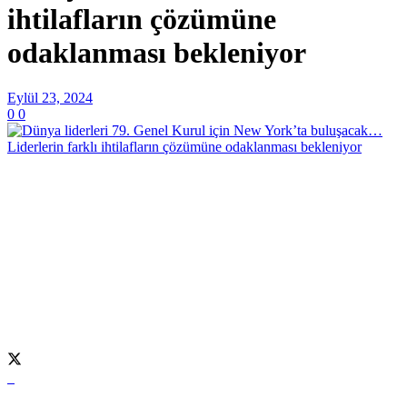
ihtilafların çözümüne
odaklanması bekleniyor
Eylül 23, 2024
0
0