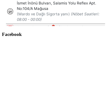
Facebook