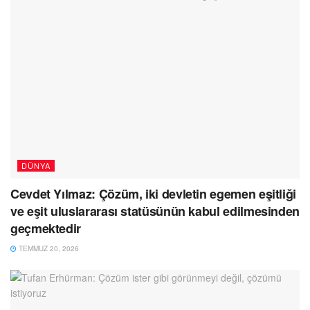
DÜNYA
Cevdet Yılmaz: Çözüm, iki devletin egemen eşitliği
ve eşit uluslararası statüsünün kabul edilmesinden
geçmektedir
TEMMUZ 20, 2026