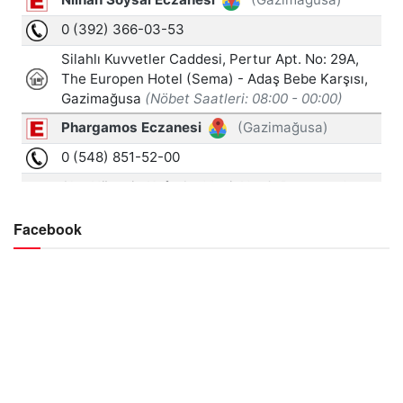
Facebook