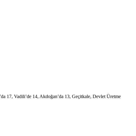
’da 17, Vadili’de 14, Akdoğan’da 13, Geçitkale, Devlet Üretme