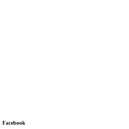
Facebook