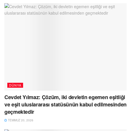
DÜNYA
Cevdet Yılmaz: Çözüm, iki devletin egemen eşitliği
ve eşit uluslararası statüsünün kabul edilmesinden
geçmektedir
TEMMUZ 20, 2026