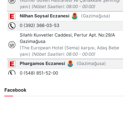
Facebook