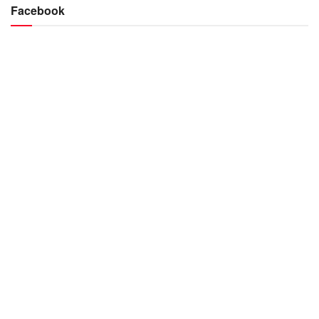
Facebook