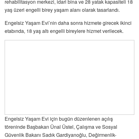
rehabilitasyon merkezi, idari bina ve 28 yatak kapasiteli 18
yaş üzeri engelli birey yaşam alanı olarak tasarlandı.
Engelsiz Yaşam Evi’nin daha sonra hizmete girecek ikinci
etabında, 18 yaş altı engelli bireylere hizmet verilecek.
Engelsiz Yaşam Evi için bugün düzenlenen açılış
töreninde Başbakan Ünal Üstel, Çalışma ve Sosyal
Güvenlik Bakanı Sadık Gardiyanoğlu, Değirmenlik-