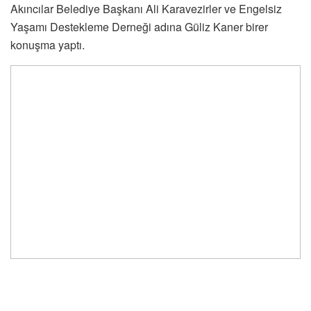
Akıncılar Belediye Başkanı Ali Karavezirler ve Engelsiz
Yaşamı Destekleme Derneği adına Güliz Kaner birer
konuşma yaptı.