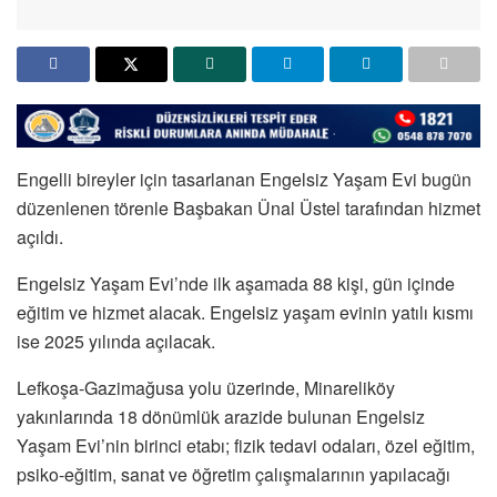
Engelli bireyler için tasarlanan Engelsiz Yaşam Evi bugün
düzenlenen törenle Başbakan Ünal Üstel tarafından hizmet
açıldı.
Engelsiz Yaşam Evi’nde ilk aşamada 88 kişi, gün içinde
eğitim ve hizmet alacak. Engelsiz yaşam evinin yatılı kısmı
ise 2025 yılında açılacak.
Lefkoşa-Gazimağusa yolu üzerinde, Minareliköy
yakınlarında 18 dönümlük arazide bulunan Engelsiz
Yaşam Evi’nin birinci etabı; fizik tedavi odaları, özel eğitim,
psiko-eğitim, sanat ve öğretim çalışmalarının yapılacağı