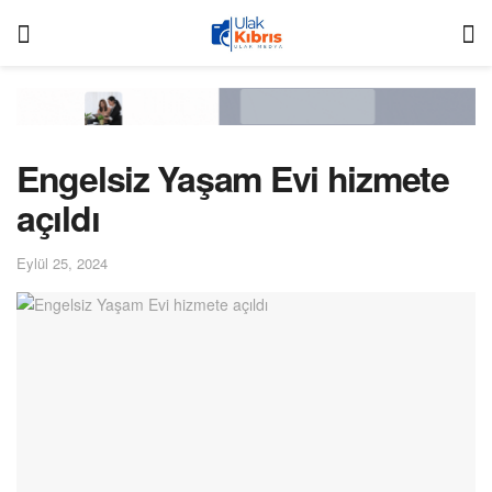
Engelsiz Yaşam Evi hizmete
açıldı
Eylül 25, 2024